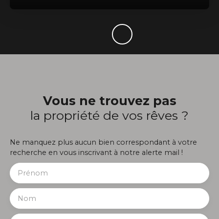
Vous ne trouvez pas
la propriété de vos rêves ?
Ne manquez plus aucun bien correspondant à votre
recherche en vous inscrivant à notre alerte mail !
Prénom
Nom