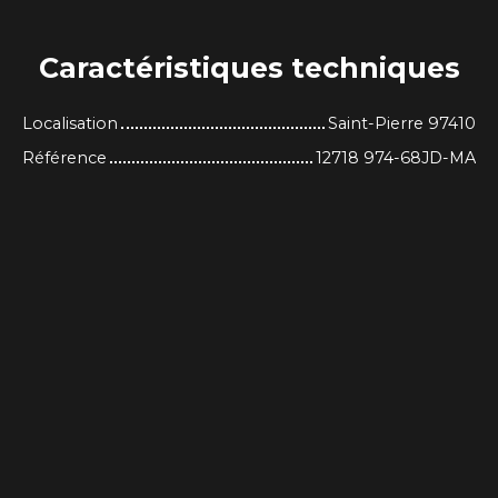
Caractéristiques
techniques
Localisation
Saint-Pierre 97410
Référence
12718 974-68JD-MA