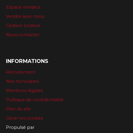
Espace vendeur
Vendre avec nous
Gestion locative
Nous contacter
INFORMATIONS
Recrutement
Nos honoraires
Mentions légales
Politique de confidentialité
Plan du site
Gérer les cookies
Propulsé par