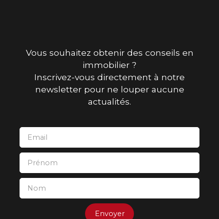
Vous souhaitez obtenir des conseils en
immobilier ?
Inscrivez-vous directement à notre
newsletter pour ne louper aucune
actualités.
Email
Prénom
Nom
Envoyer