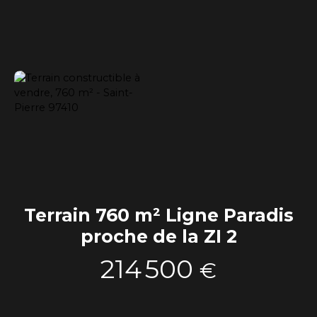
Terrain 760 m² Ligne Paradis
proche de la ZI 2
214 500
€