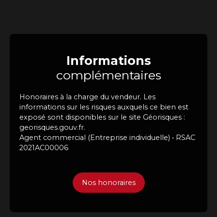
Informations
complémentaires
Honoraires à la charge du vendeur. Les
informations sur les risques auxquels ce bien est
exposé sont disponibles sur le site Géorisques :
georisques.gouv.fr.
Agent commercial (Entreprise individuelle) • RSAC
2021AC00006
Nos honoraires