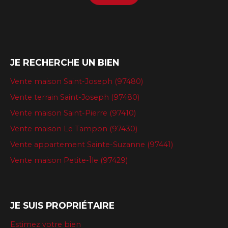
JE RECHERCHE UN BIEN
Vente maison Saint-Joseph (97480)
Vente terrain Saint-Joseph (97480)
Vente maison Saint-Pierre (97410)
Vente maison Le Tampon (97430)
Vente appartement Sainte-Suzanne (97441)
Vente maison Petite-Île (97429)
JE SUIS PROPRIÉTAIRE
Estimez votre bien