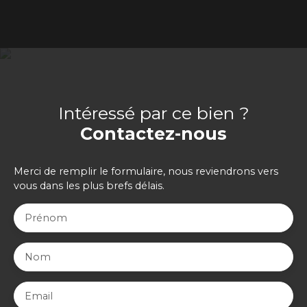
Intéressé par ce bien ?
Contactez-nous
Merci de remplir le formulaire, nous reviendrons vers
vous dans les plus brefs délais.
Prénom
Nom
Email