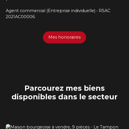
Agent commercial (Entreprise individuelle) • RSAC
2021AC00006
Mes honoraires
Parcourez mes biens
disponibles dans le secteur