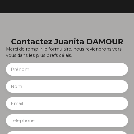
Contactez
Juanita DAMOUR
Merci de remplir le formulaire, nous reviendrons vers
vous dans les plus brefs délais.
Prénom
Nom
Email
Téléphone