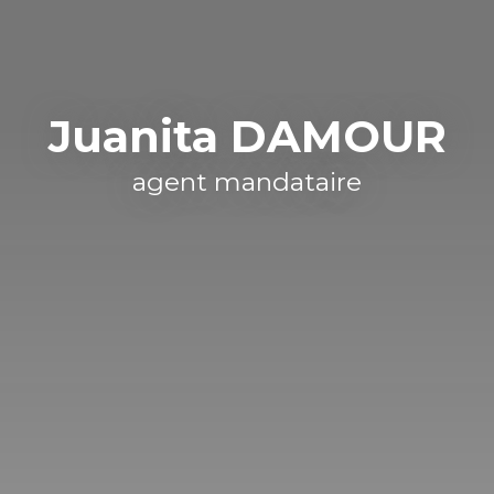
Juanita DAMOUR
agent mandataire