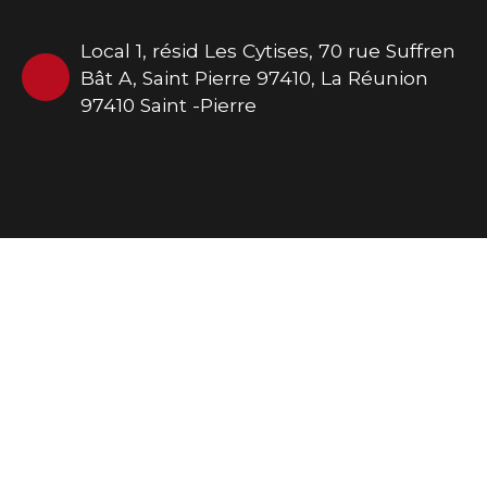
Local 1, résid Les Cytises, 70 rue Suffren
Bât A, Saint Pierre 97410, La Réunion
97410 Saint -Pierre