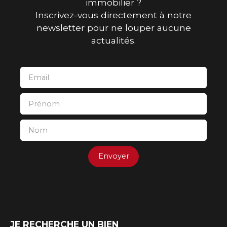
immobilier ?
Inscrivez-vous directement à notre
newsletter pour ne louper aucune
actualités.
Email
Prénom
Nom
Envoyer
JE RECHERCHE UN BIEN