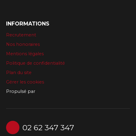
INFORMATIONS
Recrutement
Nos honoraires
Mentions légales
Politique de confidentialité
Plan du site
Gérer les cookies
Propulsé par
02 62 347 347