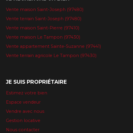
Vente maison Saint-Joseph (97480)
Vente terrain Saint-Joseph (97480)
Vente maison Saint-Pierre (97410)
Vente maison Le Tampon (97430)
Vente appartement Sainte-Suzanne (97441)
Vente terrain agricole Le Tampon (97430)
JE SUIS PROPRIÉTAIRE
Estimez votre bien
Espace vendeur
Vendre avec nous
Gestion locative
Nous contacter