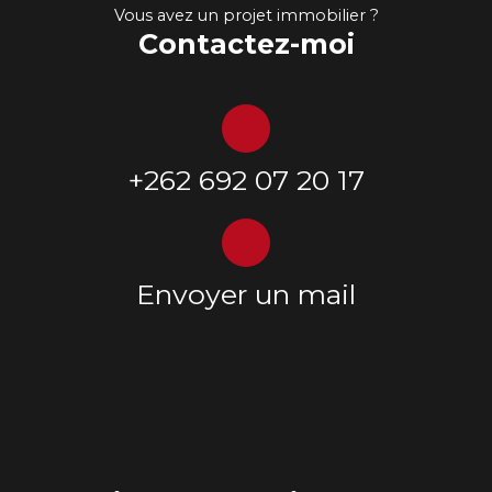
Vous avez un projet immobilier ?
Contactez-moi
+262 692 07 20 17
Envoyer un mail