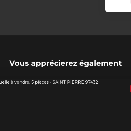
Vous apprécierez
également