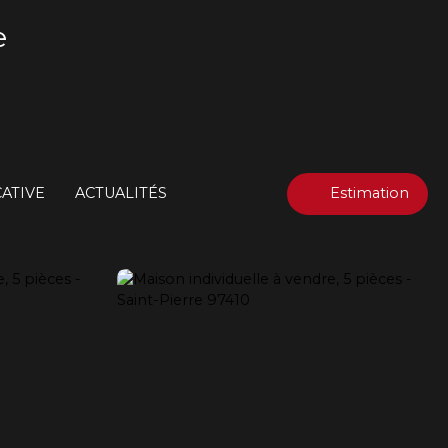
e
ATIVE
ACTUALITÉS
Estimation