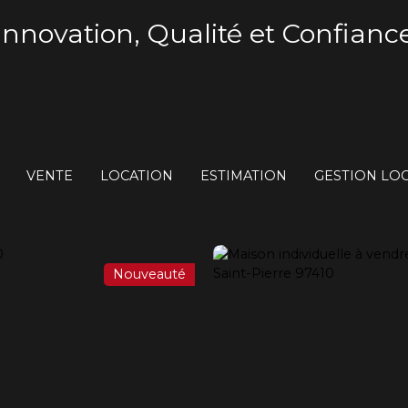
Innovation, Qualité et Confianc
VENTE
LOCATION
ESTIMATION
GESTION LOC
Nouveauté