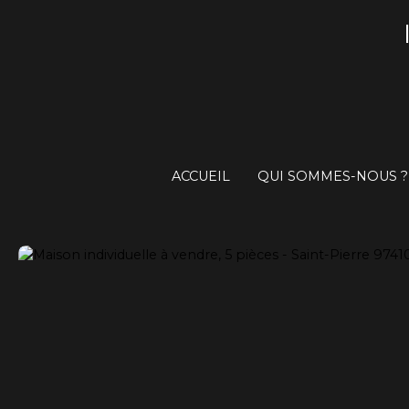
ACCUEIL
QUI SOMMES-NOUS ?