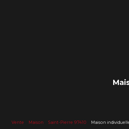
Mais
Vente
Maison
Saint-Pierre 97410
Maison individuell