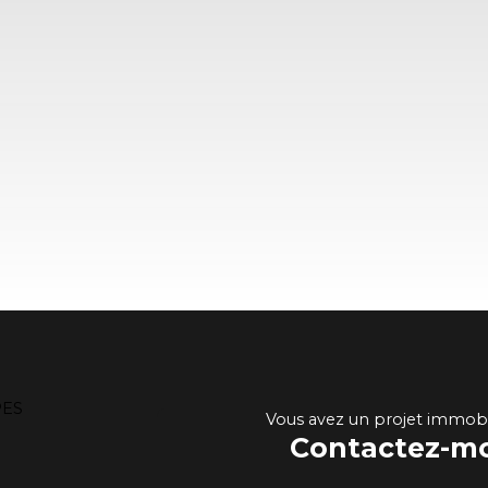
Vous avez un projet immobil
Contactez-mo