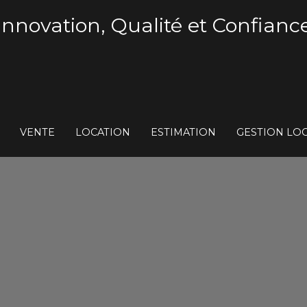
Innovation, Qualité et Confianc
VENTE
LOCATION
ESTIMATION
GESTION LOC