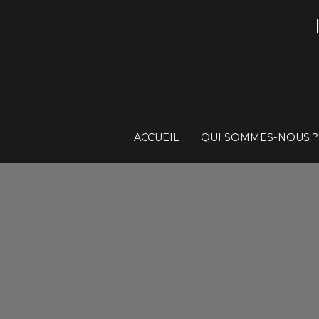
ACCUEIL
QUI SOMMES-NOUS ?