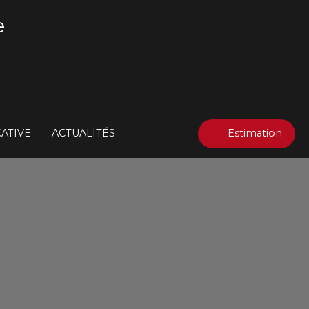
e
ATIVE
ACTUALITÉS
Estimation