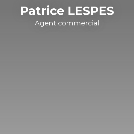
Patrice LESPES
Agent commercial