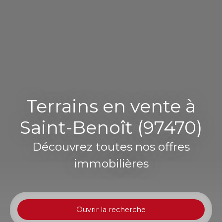
Terrains en vente à
Saint-Benoît (97470)
Découvrez toutes nos offres
immobilières
Ouvrir la recherche