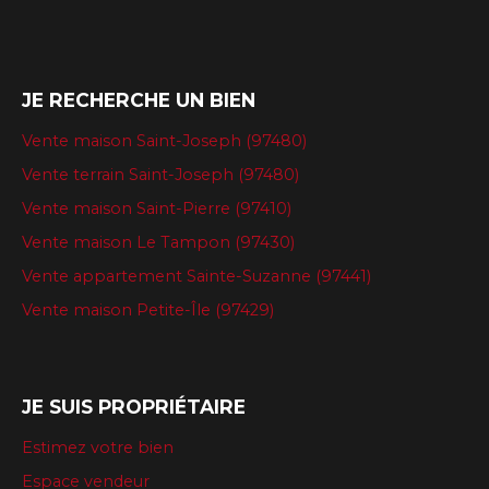
JE RECHERCHE UN BIEN
Vente maison Saint-Joseph (97480)
Vente terrain Saint-Joseph (97480)
Vente maison Saint-Pierre (97410)
Vente maison Le Tampon (97430)
Vente appartement Sainte-Suzanne (97441)
Vente maison Petite-Île (97429)
JE SUIS PROPRIÉTAIRE
Estimez votre bien
Espace vendeur