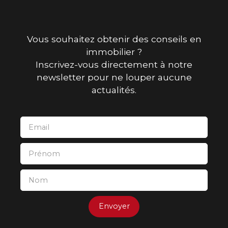
Vous souhaitez obtenir des conseils en
immobilier ?
Inscrivez-vous directement à notre
newsletter pour ne louper aucune
actualités.
Email
Prénom
Nom
Envoyer