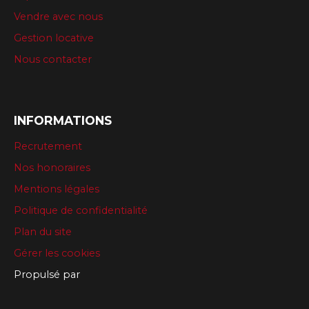
Vendre avec nous
Gestion locative
Nous contacter
INFORMATIONS
Recrutement
Nos honoraires
Mentions légales
Politique de confidentialité
Plan du site
Gérer les cookies
Propulsé par