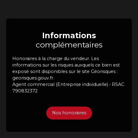
Informations
complémentaires
Honoraires à la charge du vendeur. Les
informations sur les risques auxquels ce bien est
exposé sont disponibles sur le site Géorisques :
georisques.gouv.fr.
Agent commercial (Entreprise individuelle) • RSAC
790832372
Nos honoraires