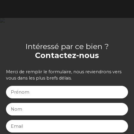
Intéressé par ce bien ?
Contactez-nous
Merci de remplir le formulaire, nous reviendrons vers
vous dans les plus brefs délais.
Prénom
Nom
Email