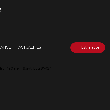
e
ATIVE
ACTUALITÉS
Estimation