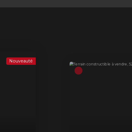
A voir absolument