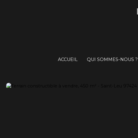
ACCUEIL
QUI SOMMES-NOUS ?