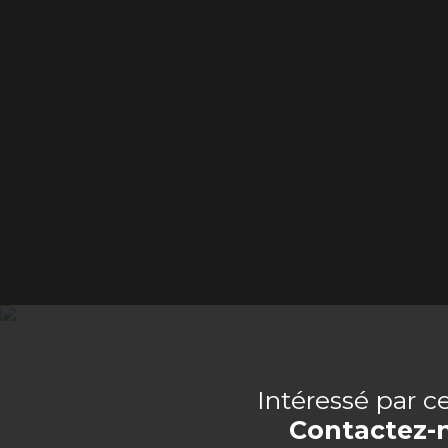
Intéressé par c
Contactez-