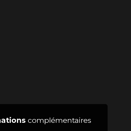
ations
complémentaires