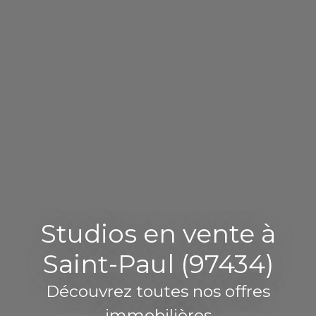
Studios en vente à
Saint-Paul (97434)
Découvrez toutes nos offres
immobilières