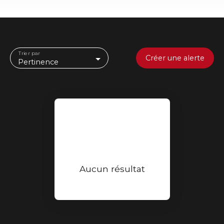
Trier par
Créer une alerte
Pertinence
Aucun résultat