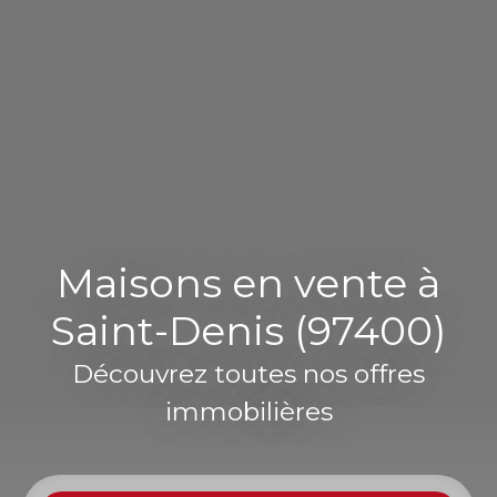
Maisons en vente à
Saint-Denis (97400)
Découvrez toutes nos offres
immobilières