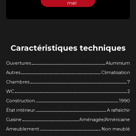
mail
Caractéristiques
techniques
Ouvertures
Aluminium
Autres
Climatisation
Chambres
7
WC
2
Construction
1990
État intérieur
A rafraîchir
Cuisine
Aménagée/Américaine
Ameublement
Non meublé