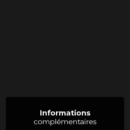
Informations
complémentaires