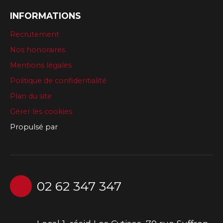
INFORMATIONS
Recrutement
Nos honoraires
Mentions légales
Politique de confidentialité
Plan du site
Gérer les cookies
Propulsé par
02 62 347 347