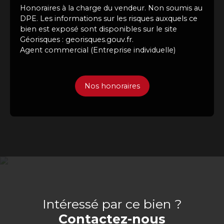
Honoraires à la charge du vendeur. Non soumis au
DPE. Les informations sur les risques auxquels ce
bien est exposé sont disponibles sur le site
Géorisques : georisques.gouv.fr.
Agent commercial (Entreprise individuelle)
Nos honoraires
Intéressé par ce bien ?
Contactez-nous