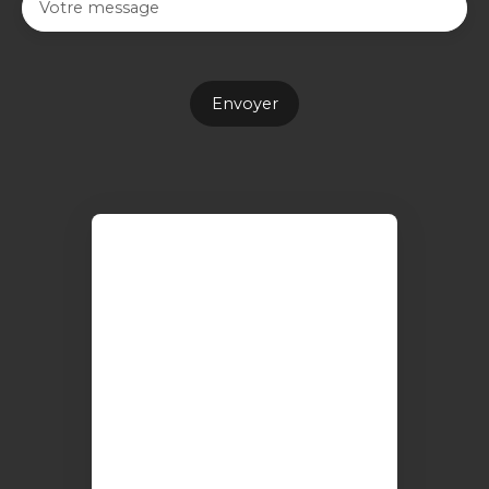
Votre message
Envoyer