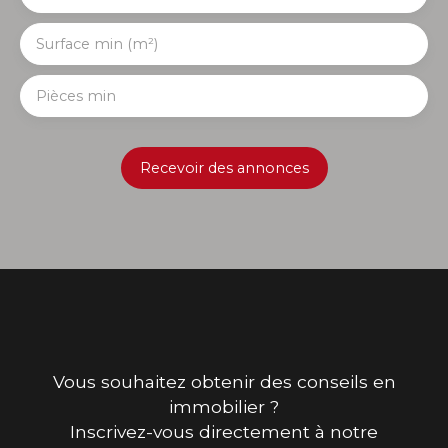
Surface min (m²)
Pièces min
Recevoir des annonces
Vous souhaitez obtenir des conseils en
immobilier ?
Inscrivez-vous directement à notre