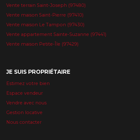
Vente terrain Saint-Joseph (97480)
Vente maison Saint-Pierre (97410)
Vente maison Le Tampon (97430)
Vente appartement Sainte-Suzanne (97441)
Vente maison Petite-Île (97429)
JE SUIS PROPRIÉTAIRE
Estimez votre bien
Espace vendeur
Vendre avec nous
Gestion locative
Nous contacter