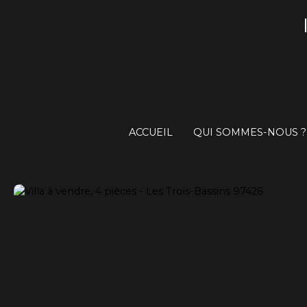
ACCUEIL
QUI SOMMES-NOUS ?