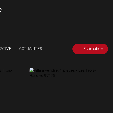
e
ATIVE
ACTUALITÉS
Estimation