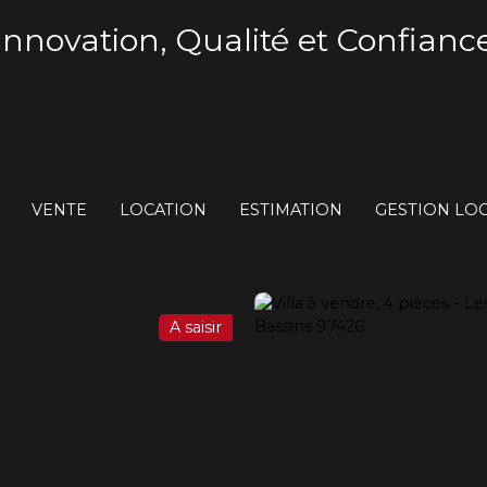
Innovation, Qualité et Confianc
VENTE
LOCATION
ESTIMATION
GESTION LOC
A saisir