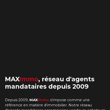
MAX
Immo
,
réseau d'agents
mandataires
depuis 2009
Depuis 2009,
MAX
Immo
s’impose comme une
référence en matière d’immobilier. Notre
réseau