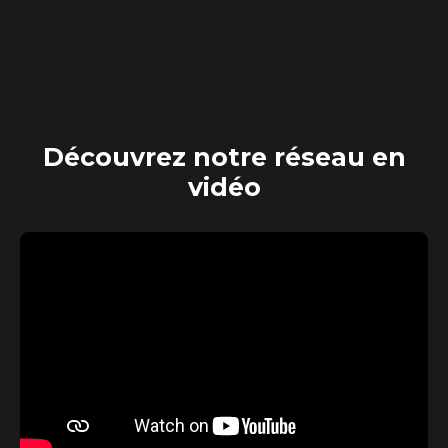
Découvrez
notre réseau en
vidéo