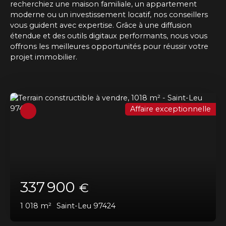
recherchiez une maison familiale, un appartement
moderne ou un investissement locatif, nos conseillers
vous guident avec expertise. Grâce à une diffusion
étendue et des outils digitaux performants, nous vous
offrons les meilleures opportunités pour réussir votre
projet immobilier.
Affaire exceptionnelle
337 900
€
1 018
m²
Saint-Leu 97424