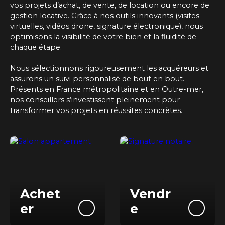
vos projets d’achat, de vente, de location ou encore de
gestion locative. Grâce à nos outils innovants (visites
virtuelles, vidéos drone, signature électronique), nous
optimisons la visibilité de votre bien et la fluidité de
chaque étape.
Nous sélectionnons rigoureusement les acquéreurs et
assurons un suivi personnalisé de bout en bout.
Présents
en France métropolitaine et en Outre-mer
,
nos conseillers s’investissent pleinement pour
transformer vos projets en réussites concrètes.
Achet
Vendr
er
e