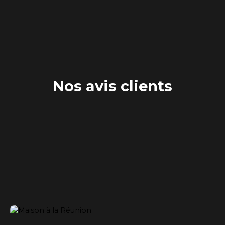
Nos avis clients