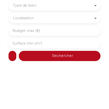
Type de bien
Localisation
Budget max (€)
Surface min (m²)
Rechercher