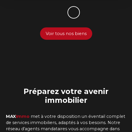
Voir tous nos biens
Préparez
votre avenir
immobilier
MAX
Immo
met à votre disposition un éventail complet
de services immobiliers, adaptés à vos besoins. Notre
réseau d'agents mandataires vous accompagne dans