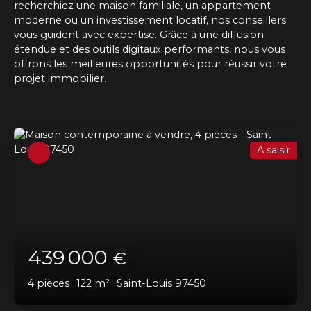
recherchiez une maison familiale, un appartement
moderne ou un investissement locatif, nos conseillers
vous guident avec expertise. Grâce à une diffusion
étendue et des outils digitaux performants, nous vous
offrons les meilleures opportunités pour réussir votre
projet immobilier.
A saisir
439 000
€
4
pièces
122
m²
Saint-Louis 97450