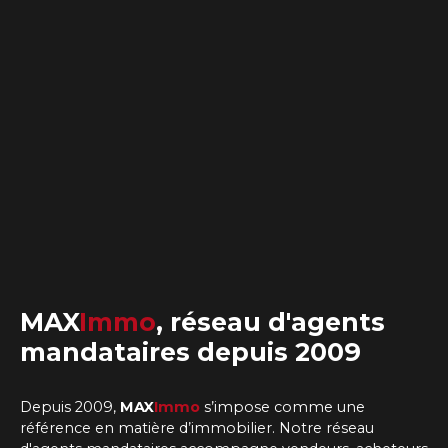
MAX
Immo
,
réseau d'agents
mandataires
depuis 2009
Depuis 2009,
MAX
Immo
s’impose comme une
référence en matière d’immobilier. Notre
réseau