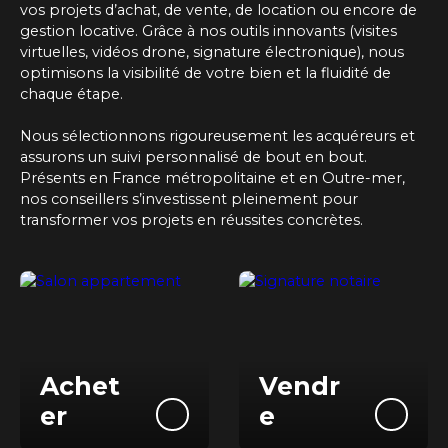
vos projets d’achat, de vente, de location ou encore de
gestion locative. Grâce à nos outils innovants (visites
virtuelles, vidéos drone, signature électronique), nous
optimisons la visibilité de votre bien et la fluidité de
chaque étape.
Nous sélectionnons rigoureusement les acquéreurs et
assurons un suivi personnalisé de bout en bout.
Présents
en France métropolitaine et en Outre-mer
,
nos conseillers s’investissent pleinement pour
transformer vos projets en réussites concrètes.
Achet
Vendr
er
e