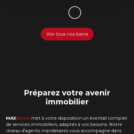
Voir tous nos biens
Préparez
votre avenir
immobilier
MAX
Immo
met à votre disposition un éventail complet
de services immobiliers, adaptés à vos besoins. Notre
réseau d'agents mandataires vous accompagne dans