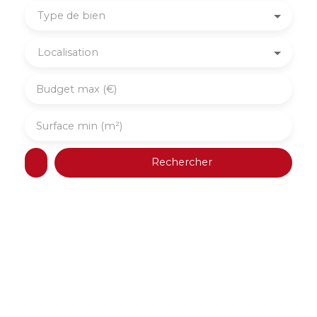
Type de bien
Localisation
Budget max (€)
Surface min (m²)
Rechercher