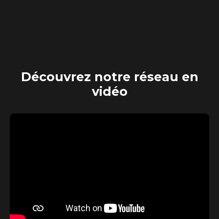
Découvrez
notre réseau en
vidéo