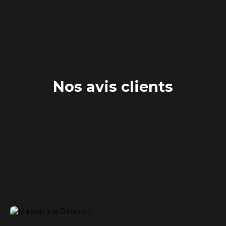
Nos avis clients