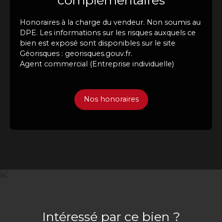
Honoraires à la charge du vendeur. Non soumis au
DPE. Les informations sur les risques auxquels ce
bien est exposé sont disponibles sur le site
Géorisques : georisques.gouv.fr.
Agent commercial (Entreprise individuelle)
Nos honoraires
Intéressé par ce bien ?