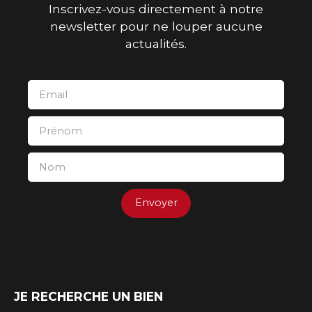
Inscrivez-vous directement à notre
newsletter pour ne louper aucune
actualités.
Email
Prénom
Nom
Envoyer
JE RECHERCHE UN BIEN