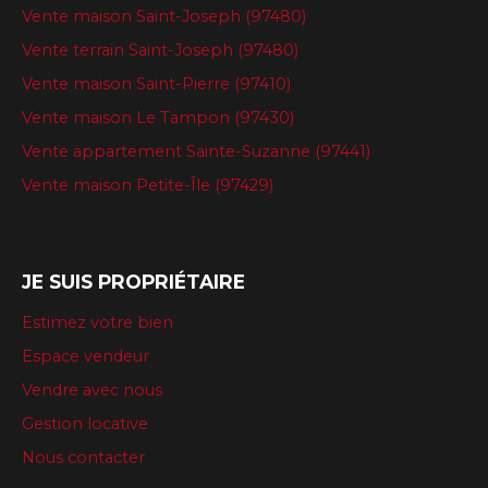
Vente maison Saint-Joseph (97480)
Vente terrain Saint-Joseph (97480)
Vente maison Saint-Pierre (97410)
Vente maison Le Tampon (97430)
Vente appartement Sainte-Suzanne (97441)
Vente maison Petite-Île (97429)
JE SUIS PROPRIÉTAIRE
Estimez votre bien
Espace vendeur
Vendre avec nous
Gestion locative
Nous contacter