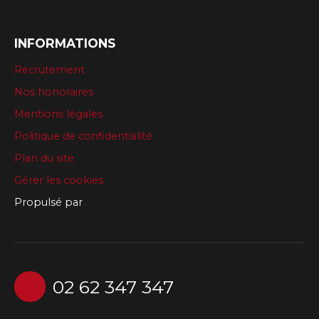
INFORMATIONS
Recrutement
Nos honoraires
Mentions légales
Politique de confidentialité
Plan du site
Gérer les cookies
Propulsé par
02 62 347 347