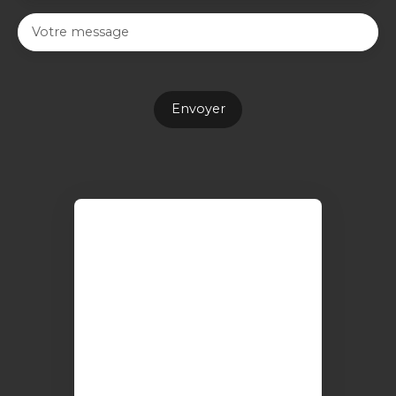
Votre message
Envoyer