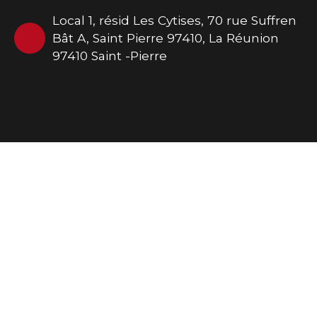
Local 1, résid Les Cytises, 70 rue Suffren
Bât A, Saint Pierre 97410, La Réunion
97410 Saint -Pierre