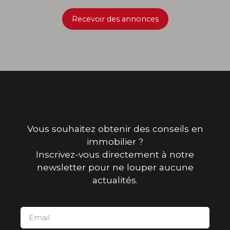
Recevoir des annonces
Vous souhaitez obtenir des conseils en
immobilier ?
Inscrivez-vous directement à notre
newsletter pour ne louper aucune
actualités.
Email