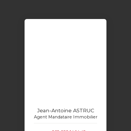
Jean-Antoine ASTRUC
Agent Mandataire Immobilier