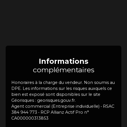
Informations
complémentaires
Honoraires à la charge du vendeur. Non soumis au
DPE. Les informations sur les risques auxquels ce
bien est exposé sont disponibles sur le site
Géorisques : georisques.gouv.fr.
Agent commercial (Entreprise individuelle) • RSAC
384 944 773 • RCP Allianz Actif Pro n°
CA000000313853