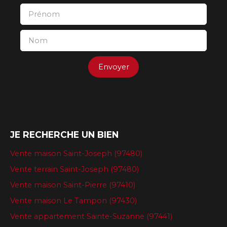
Prénom
Nom
Envoyer
JE RECHERCHE UN BIEN
Vente maison Saint-Joseph (97480)
Vente terrain Saint-Joseph (97480)
Vente maison Saint-Pierre (97410)
Vente maison Le Tampon (97430)
Vente appartement Sainte-Suzanne (97441)