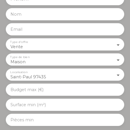
Nom
Email
Type d'offre
Vente
Type de bien
Maison
Localisation
Saint-Paul 97435
Budget max (€)
Surface min (m²)
Pièces min