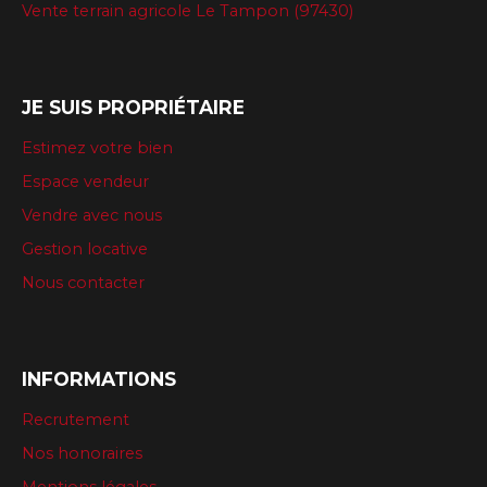
Vente terrain agricole Le Tampon (97430)
JE SUIS PROPRIÉTAIRE
Estimez votre bien
Espace vendeur
Vendre avec nous
Gestion locative
Nous contacter
INFORMATIONS
Recrutement
Nos honoraires