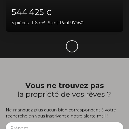
544 425
€
5
pièces
116
m²
Saint-Paul 97460
Vous ne trouvez pas
la propriété de vos rêves ?
Ne manquez plus aucun bien correspondant à votre
recherche en vous inscrivant à notre alerte mail !
Prénom