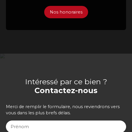
Nos honoraires
Intéressé par ce bien ?
Contactez-nous
Merci de remplir le formulaire, nous reviendrons vers
vous dans les plus brefs délais.
Prénom