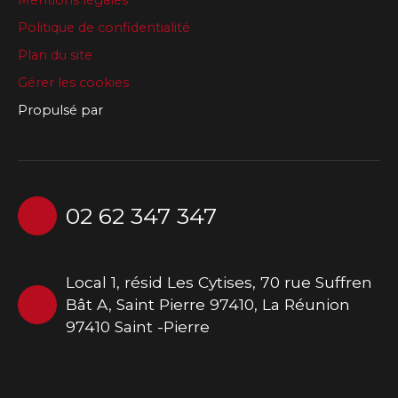
Mentions légales
Politique de confidentialité
Plan du site
Gérer les cookies
Propulsé par
02 62 347 347
Local 1, résid Les Cytises, 70 rue Suffren
Bât A, Saint Pierre 97410, La Réunion
97410 Saint -Pierre