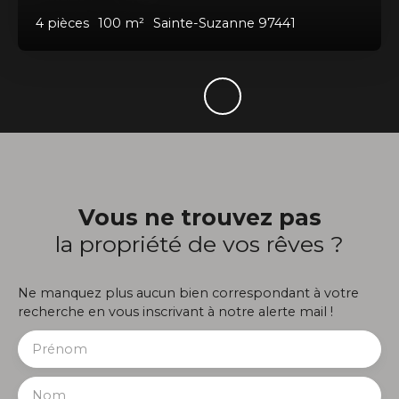
4
pièces
100
m²
Sainte-Suzanne 97441
Vous ne trouvez pas
la propriété de vos rêves ?
Ne manquez plus aucun bien correspondant à votre
recherche en vous inscrivant à notre alerte mail !
Prénom
Nom