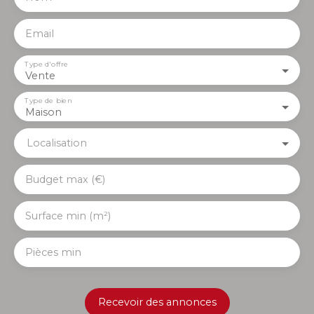
Email
Type d'offre
Vente
Type de bien
Maison
Localisation
Budget max (€)
Surface min (m²)
Pièces min
Recevoir des annonces