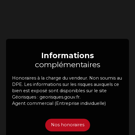
Informations
complémentaires
Honoraires à la charge du vendeur. Non soumis au
DPE. Les informations sur les risques auxquels ce
bien est exposé sont disponibles sur le site
Géorisques : georisques.gouv.fr.
Agent commercial (Entreprise individuelle)
Nos honoraires