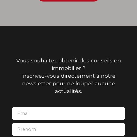
Vous souhaitez obtenir des conseils en
immobilier ?
Inscrivez-vous directement à notre
newsletter pour ne louper aucune
actualités.
Email
Prénom