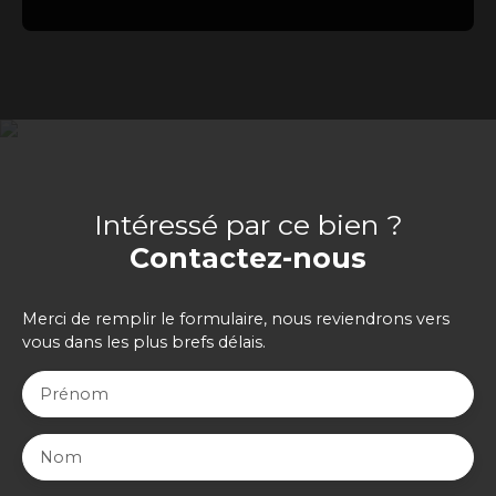
Intéressé par ce bien ?
Contactez-nous
Merci de remplir le formulaire, nous reviendrons vers
vous dans les plus brefs délais.
Prénom
Nom