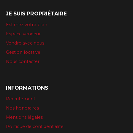
JE SUIS PROPRIÉTAIRE
Estimez votre bien
Espace vendeur
Vendre avec nous
Gestion locative
Nous contacter
INFORMATIONS
Recrutement
Nos honoraires
Mentions légales
Politique de confidentialité