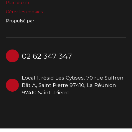
Plan du site
Gérer les cookies
Propulsé par
02 62 347 347
Local 1, résid Les Cytises, 70 rue Suffren
Bât A, Saint Pierre 97410, La Réunion
97410 Saint -Pierre