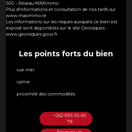
500 - Réseau MAXImmo
Plus d'informations et consultation de nos tarifs sur
www.maximmo.re
Les informations sur les risques auxquels ce bien est
exposé sont disponibles sur le site Géorisques :
www.georisques.gouv.fr
Les points forts
du bien
vue mer
calme
proximité des commodités
+262 693 05 40
79