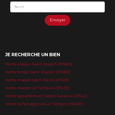
Nom
Envoyer
JE RECHERCHE UN BIEN
Vente maison Saint-Joseph (97480)
Vente terrain Saint-Joseph (97480)
Vente maison Saint-Pierre (97410)
Vente maison Le Tampon (97430)
Vente appartement Sainte-Suzanne (97441)
Vente terrain agricole Le Tampon (97430)