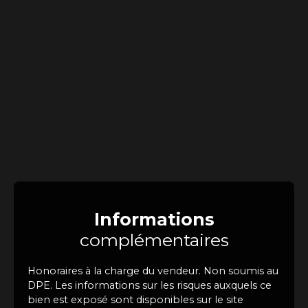
Informations
complémentaires
Honoraires à la charge du vendeur. Non soumis au
DPE. Les informations sur les risques auxquels ce
bien est exposé sont disponibles sur le site