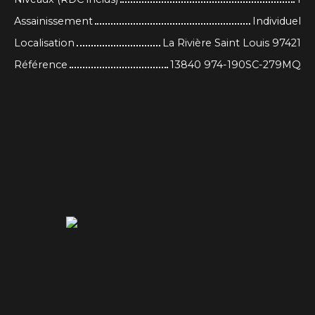
Assainissement
Individuel
Localisation
La Rivière Saint Louis 97421
Référence
13840 974-190SC-279MQ