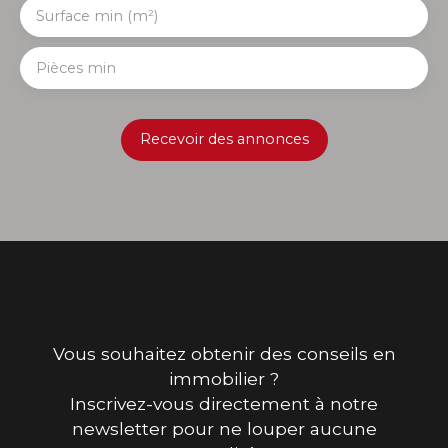
Surface min (m²)
Pièces min
Recevoir des annonces
Vous souhaitez obtenir des conseils en
immobilier ?
Inscrivez-vous directement à notre
newsletter pour ne louper aucune