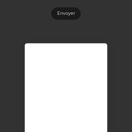
Envoyer