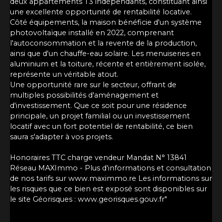
deux appartements T3 indépendants, constituant ainsi
une excellente opportunité de rentabilité locative.
Côté équipements, la maison bénéficie d'un système
photovoltaïque installé en 2022, comprenant
l'autoconsommation et la revente de la production,
ainsi que d'un chauffe-eau solaire. Les menuiseries en
aluminium et la toiture, récente et entièrement isolée,
représente un véritable atout.
Une opportunité rare sur le secteur, offrant de
multiples possibilités d'aménagement et
d'investissement. Que ce soit pour une résidence
principale, un projet familial ou un investissement
locatif avec un fort potentiel de rentabilité, ce bien
saura s'adapter à vos projets.
Honoraires TTC charge vendeur Mandat N° 13841
Réseau MAXImmo - Plus d'informations et consultation
de nos tarifs sur www.maximmo.re Les informations sur
les risques que ce bien est exposé sont disponibles sur
le site Géorisques : www.georisques.gouv.fr"