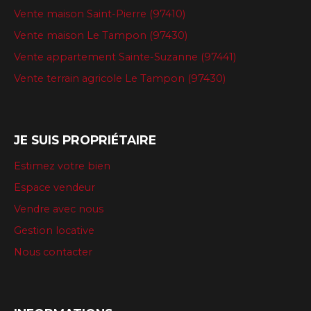
Vente maison Saint-Pierre (97410)
Vente maison Le Tampon (97430)
Vente appartement Sainte-Suzanne (97441)
Vente terrain agricole Le Tampon (97430)
JE SUIS PROPRIÉTAIRE
Estimez votre bien
Espace vendeur
Vendre avec nous
Gestion locative
Nous contacter