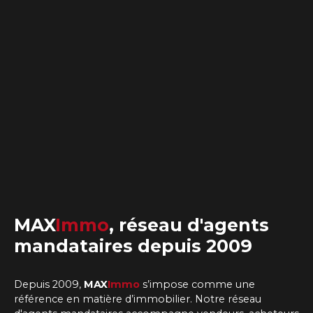
MAX
Immo
,
réseau d'agents
mandataires
depuis 2009
Depuis 2009,
MAX
Immo
s’impose comme une
référence en matière d’immobilier. Notre
réseau