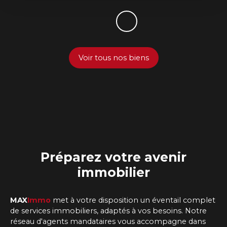
Voir tous nos biens
Préparez
votre avenir
immobilier
MAX
Immo
met à votre disposition un éventail complet
de services immobiliers, adaptés à vos besoins. Notre
réseau d'agents mandataires vous accompagne dans