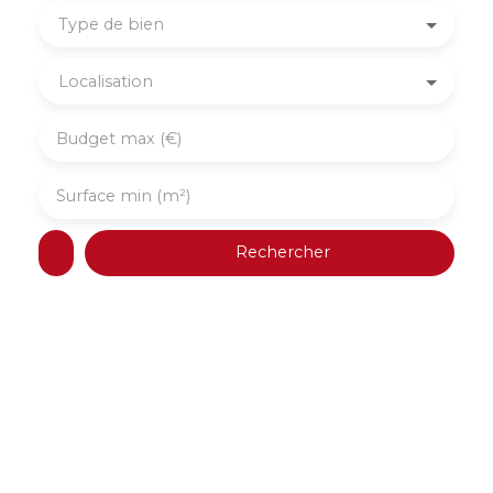
Type de bien
Localisation
Budget max (€)
Surface min (m²)
Rechercher