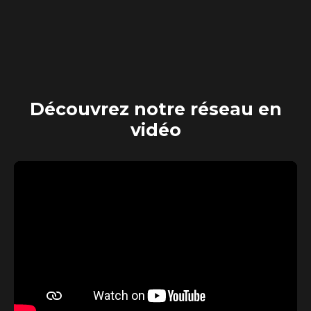
Découvrez
notre réseau en
vidéo