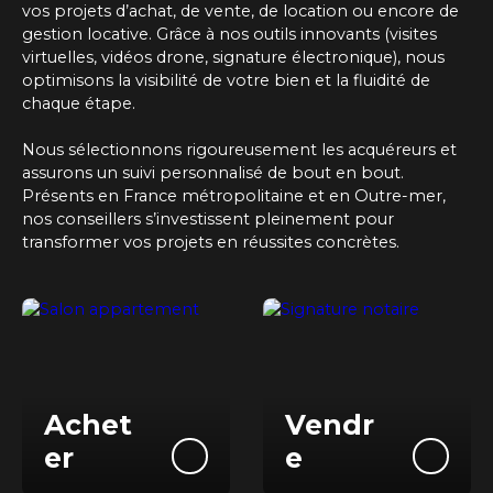
vos projets d’achat, de vente, de location ou encore de
gestion locative. Grâce à nos outils innovants (visites
virtuelles, vidéos drone, signature électronique), nous
optimisons la visibilité de votre bien et la fluidité de
chaque étape.
Nous sélectionnons rigoureusement les acquéreurs et
assurons un suivi personnalisé de bout en bout.
Présents
en France métropolitaine et en Outre-mer
,
nos conseillers s’investissent pleinement pour
transformer vos projets en réussites concrètes.
Achet
Vendr
er
e