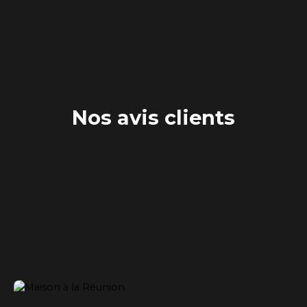
Nos avis clients