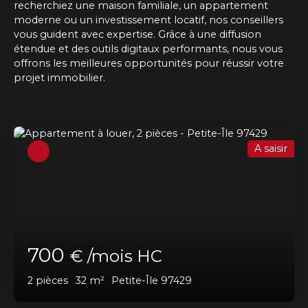
recherchiez une maison familiale, un appartement
moderne ou un investissement locatif, nos conseillers
vous guident avec expertise. Grâce à une diffusion
étendue et des outils digitaux performants, nous vous
offrons les meilleures opportunités pour réussir votre
projet immobilier.
A saisir
700
€ /mois HC
2
pièces
32
m²
Petite-Île 97429