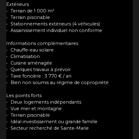
Extérieurs
Terrain de 1 000 m²
Terrain piscinable
Stationnements extérieurs (4 véhicules)
Assainissement individuel non conforme
Informations complémentaires
Chauffe-eau solaire
Climatisation
Cuisine aménagée
Quelques travaux à prévoir
Taxe foncière : 3 770 € / an
Bien non soumis au régime de copropriété
Les points forts
Deux logements indépendants
Vue mer et montagne
Terrain piscinable
Idéal investissement ou grande famille
Secteur recherché de Sainte-Marie