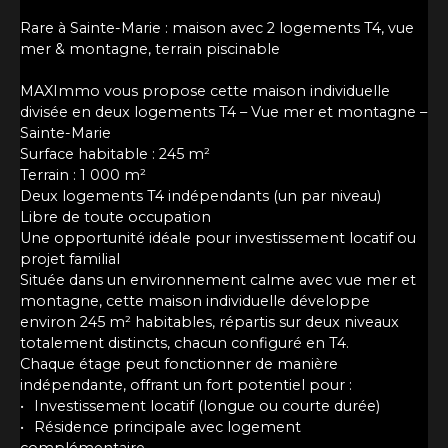
Rare à Sainte-Marie : maison avec 2 logements T4, vue
mer & montagne, terrain piscinable
MAXImmo vous propose cette maison individuelle
divisée en deux logements T4 – Vue mer et montagne –
Sainte-Marie
Surface habitable : 245 m²
Terrain : 1 000 m²
Deux logements T4 indépendants (un par niveau)
Libre de toute occupation
Une opportunité idéale pour investissement locatif ou
projet familial
Située dans un environnement calme avec vue mer et
montagne, cette maison individuelle développe
environ 245 m² habitables, répartis sur deux niveaux
totalement distincts, chacun configuré en T4.
Chaque étage peut fonctionner de manière
indépendante, offrant un fort potentiel pour :
Investissement locatif (longue ou courte durée)
Résidence principale avec logement