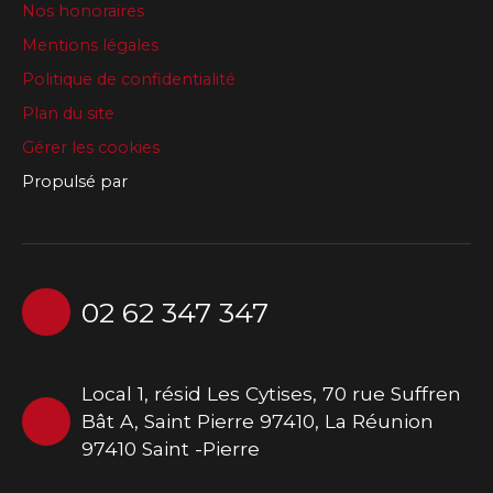
Nos honoraires
Mentions légales
Politique de confidentialité
Plan du site
Gérer les cookies
Propulsé par
02 62 347 347
Local 1, résid Les Cytises, 70 rue Suffren
Bât A, Saint Pierre 97410, La Réunion
97410 Saint -Pierre