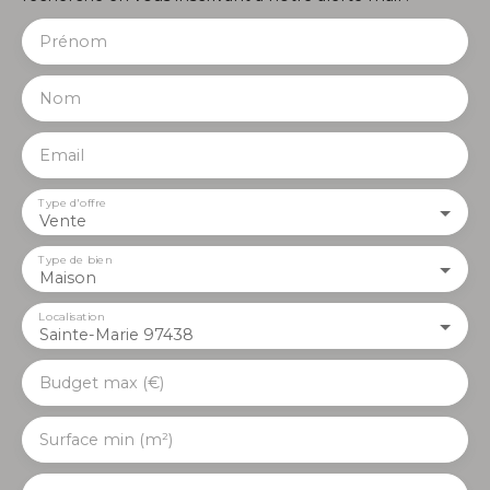
Prénom
Nom
Email
Type d'offre
Vente
Type de bien
Maison
Localisation
Sainte-Marie 97438
Budget max (€)
Surface min (m²)