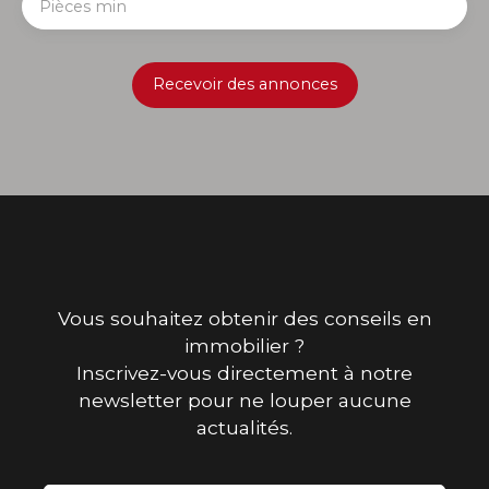
Pièces min
Recevoir des annonces
Vous souhaitez obtenir des conseils en
immobilier ?
Inscrivez-vous directement à notre
newsletter pour ne louper aucune
actualités.