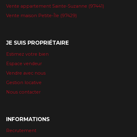
Vente appartement Sainte-Suzanne (97441)
Vente maison Petite-Île (97429)
JE SUIS PROPRIÉTAIRE
Estimez votre bien
Espace vendeur
Vendre avec nous
Gestion locative
Nous contacter
INFORMATIONS
Recrutement