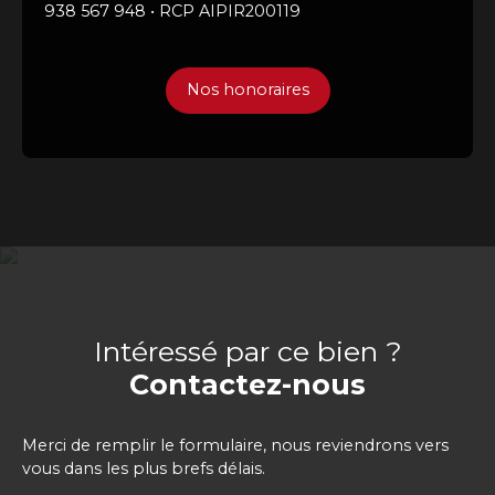
938 567 948 • RCP AIPIR200119
Nos honoraires
Intéressé par ce bien ?
Contactez-nous
Merci de remplir le formulaire, nous reviendrons vers
vous dans les plus brefs délais.