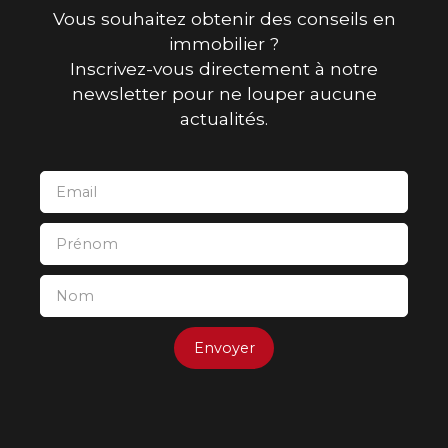
Vous souhaitez obtenir des conseils en
immobilier ?
Inscrivez-vous directement à notre
newsletter pour ne louper aucune
actualités.
Email
Prénom
Nom
Envoyer