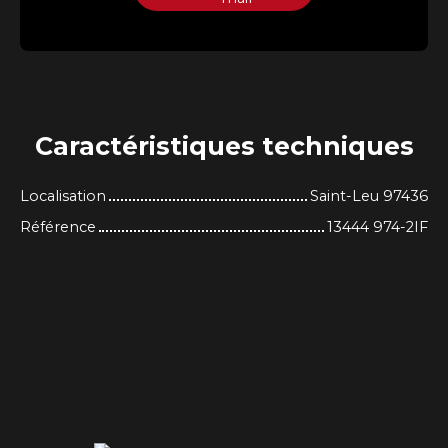
Caractéristiques
techniques
Localisation
Saint-Leu 97436
Référence
13444 974-2IF