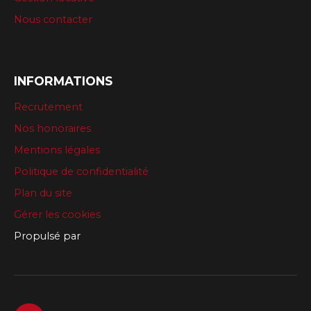
Nous contacter
INFORMATIONS
Recrutement
Nos honoraires
Mentions légales
Politique de confidentialité
Plan du site
Gérer les cookies
Propulsé par