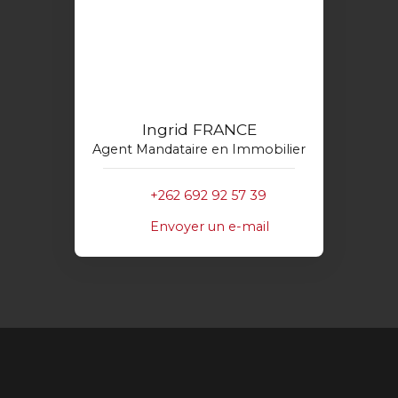
Ingrid FRANCE
Agent Mandataire en Immobilier
+262 692 92 57 39
Envoyer un e-mail