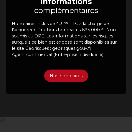
Informations
complémentaires
Honoraires inclus de 4.32% TTC à la charge de
l'acquéreur. Prix hors honoraires 695 000 €. Non
soumis au DPE. Les informations sur les risques
auxquels ce bien est exposé sont disponibles sur
le site Géorisques : georisques.gouv.fr.
Agent commercial (Entreprise individuelle)
Nos honoraires