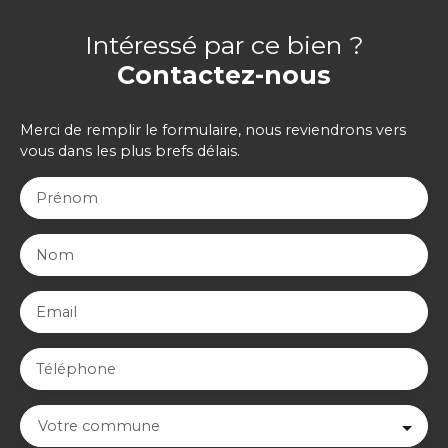
Intéressé par ce bien ?
Contactez-nous
Merci de remplir le formulaire, nous reviendrons vers
vous dans les plus brefs délais.
Prénom
Nom
Email
Téléphone
Votre commune