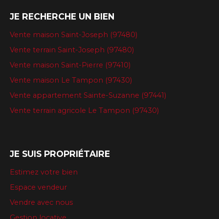
JE RECHERCHE UN BIEN
Vente maison Saint-Joseph (97480)
Vente terrain Saint-Joseph (97480)
Vente maison Saint-Pierre (97410)
Vente maison Le Tampon (97430)
Vente appartement Sainte-Suzanne (97441)
Vente terrain agricole Le Tampon (97430)
JE SUIS PROPRIÉTAIRE
Estimez votre bien
Espace vendeur
Vendre avec nous
Gestion locative