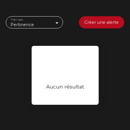
Trier par
Créer une alerte
Pertinence
Aucun résultat