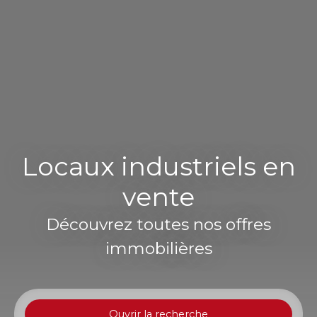
Locaux industriels en
vente
Découvrez toutes nos offres
immobilières
Ouvrir la recherche