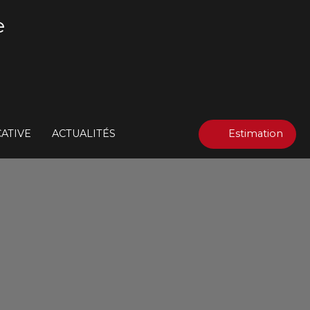
e
ATIVE
ACTUALITÉS
Estimation