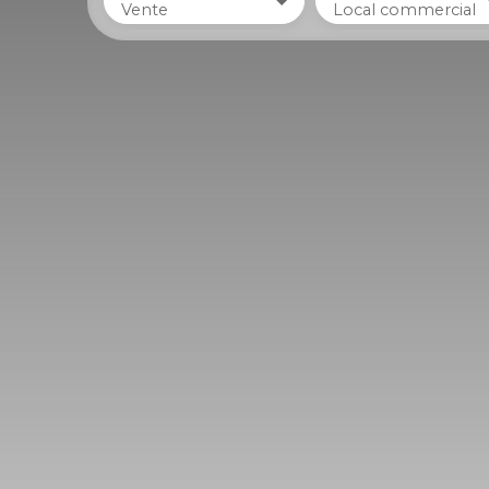
Vente
Local commercial