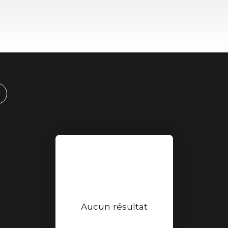
Aucun résultat