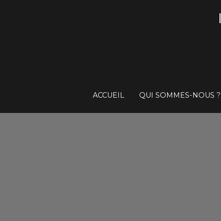
ACCUEIL
QUI SOMMES-NOUS ?