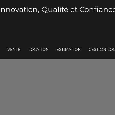
Innovation, Qualité et Confianc
VENTE
LOCATION
ESTIMATION
GESTION LOC