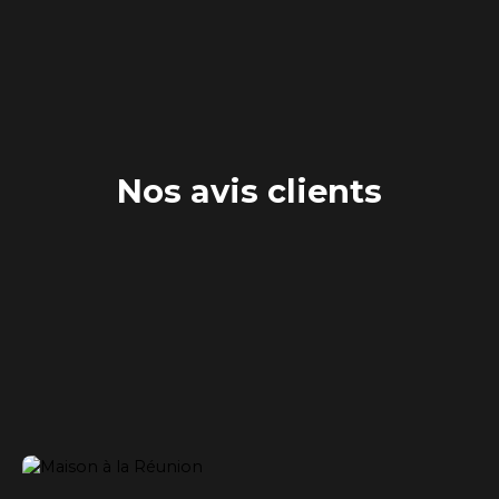
Nos avis clients