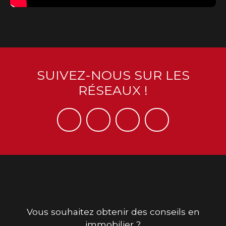
SUIVEZ-NOUS SUR LES
RÉSEAUX !
Vous souhaitez obtenir des conseils en
immobilier ?