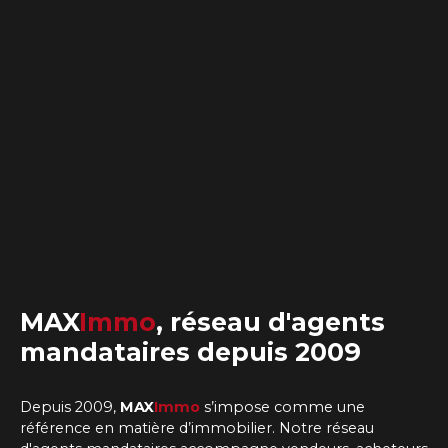
MAX
Immo
,
réseau d'agents
mandataires
depuis 2009
Depuis 2009,
MAX
Immo
s’impose comme une
référence en matière d’immobilier. Notre
réseau