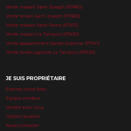
Vente maison Saint-Joseph (97480)
Vente terrain Saint-Joseph (97480)
Vente maison Saint-Pierre (97410)
Vente maison Le Tampon (97430)
Vente appartement Sainte-Suzanne (97441)
Vente terrain agricole Le Tampon (97430)
JE SUIS PROPRIÉTAIRE
Estimez votre bien
Espace vendeur
Vendre avec nous
Gestion locative
Nous contacter