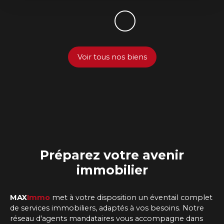
Voir tous nos biens
Préparez
votre avenir
immobilier
MAX
Immo
met à votre disposition un éventail complet
de services immobiliers, adaptés à vos besoins. Notre
réseau d'agents mandataires vous accompagne dans