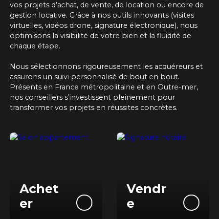
vos projets d’achat, de vente, de location ou encore de
gestion locative. Grâce à nos outils innovants (visites
virtuelles, vidéos drone, signature électronique), nous
optimisons la visibilité de votre bien et la fluidité de
chaque étape.
Nous sélectionnons rigoureusement les acquéreurs et
assurons un suivi personnalisé de bout en bout.
Présents
en France métropolitaine et en Outre-mer
,
nos conseillers s’investissent pleinement pour
transformer vos projets en réussites concrètes.
Achet
Vendr
er
e