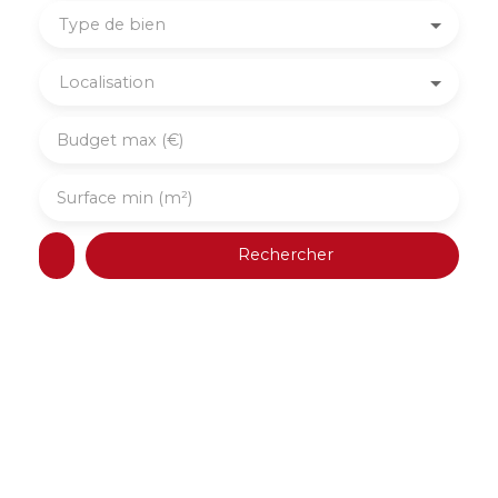
Type de bien
Localisation
Budget max (€)
Surface min (m²)
Rechercher