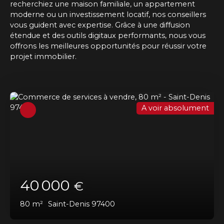
recherchiez une maison familiale, un appartement
moderne ou un investissement locatif, nos conseillers
vous guident avec expertise. Grâce à une diffusion
étendue et des outils digitaux performants, nous vous
offrons les meilleures opportunités pour réussir votre
projet immobilier.
A voir absolument
40 000
€
80
m²
Saint-Denis 97400