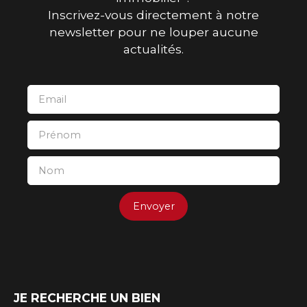
Inscrivez-vous directement à notre
newsletter pour ne louper aucune
actualités.
Email
Prénom
Nom
Envoyer
JE RECHERCHE UN BIEN