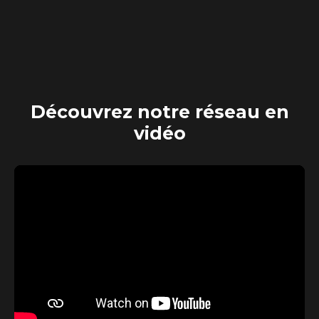
Découvrez
notre réseau en
vidéo