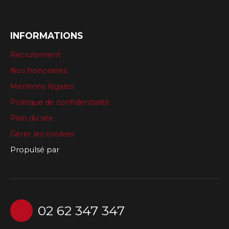
INFORMATIONS
Recrutement
Nos honoraires
Mentions légales
Politique de confidentialité
Plan du site
Gérer les cookies
Propulsé par
02 62 347 347