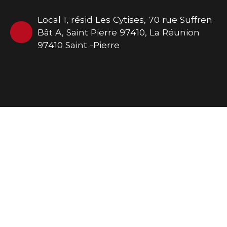
Local 1, résid Les Cytises, 70 rue Suffren
Bât A, Saint Pierre 97410, La Réunion
97410 Saint -Pierre