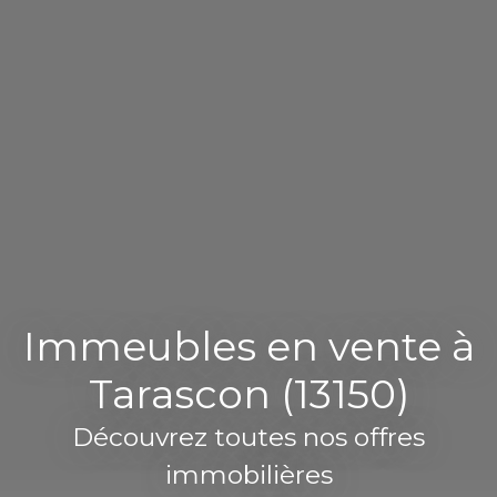
Immeubles en vente à
Tarascon (13150)
Découvrez toutes nos offres
immobilières