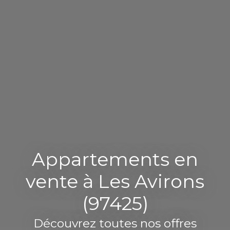
Appartements en
vente à Les Avirons
(97425)
Découvrez toutes nos offres