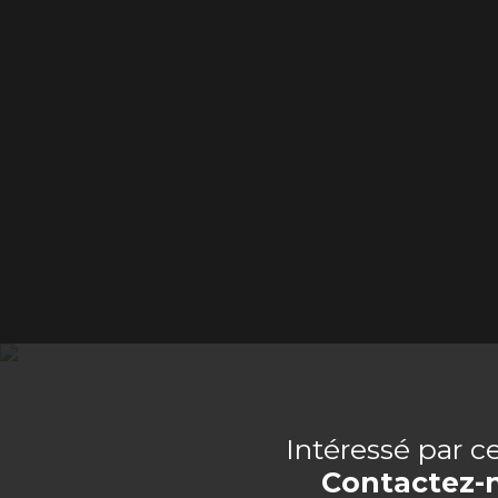
Intéressé par c
Contactez-