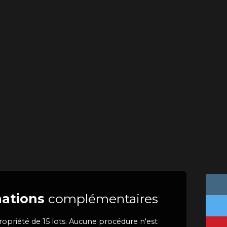
ations
complémentaires
opriété de 15 lots. Aucune procédure n'est