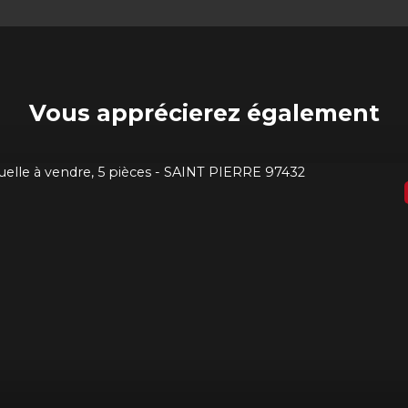
Vous apprécierez
également