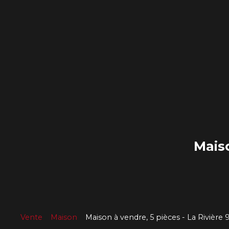
Mais
Vente
Maison
Maison à vendre, 5 pièces - La Rivière 