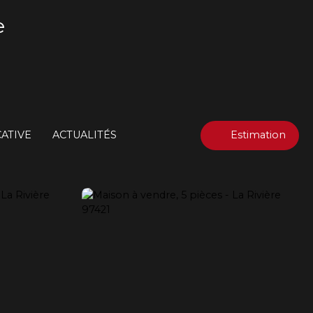
e
ATIVE
ACTUALITÉS
Estimation