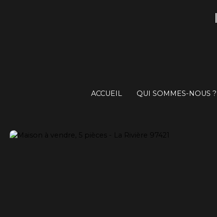
ACCUEIL
QUI SOMMES-NOUS ?