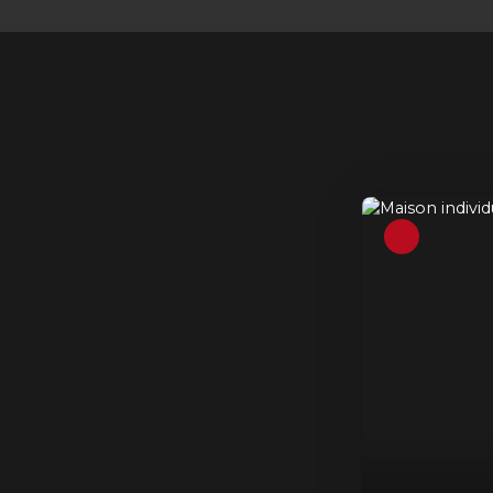
Coup de cœur