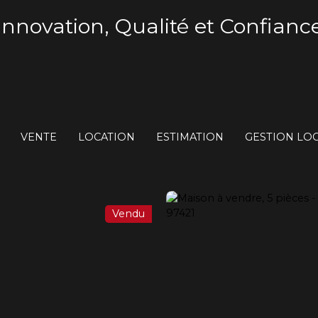
Innovation, Qualité et Confianc
VENTE
LOCATION
ESTIMATION
GESTION LOC
Vendu