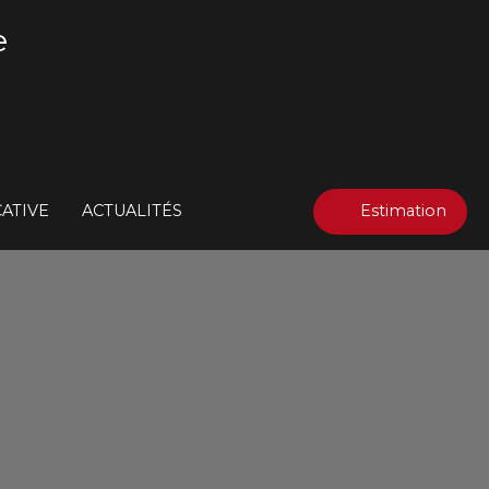
e
ATIVE
ACTUALITÉS
Estimation