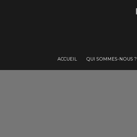
ACCUEIL
QUI SOMMES-NOUS ?