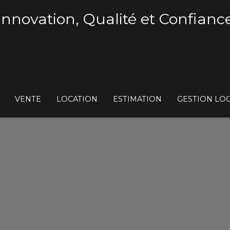
Innovation, Qualité et Confianc
VENTE
LOCATION
ESTIMATION
GESTION LOC