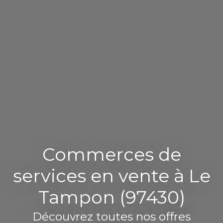
Commerces de
services en vente à Le
Tampon (97430)
Découvrez toutes nos offres