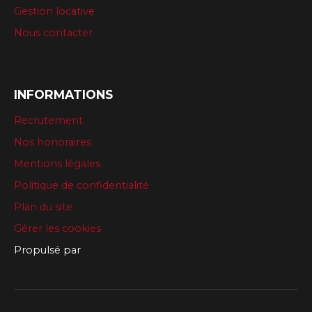
Gestion locative
Nous contacter
INFORMATIONS
Recrutement
Nos honoraires
Mentions légales
Politique de confidentialité
Plan du site
Gérer les cookies
Propulsé par