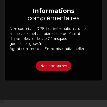
Informations
complémentaires
Non soumis au DPE. Les informations sur les
risques auxquels ce bien est exposé sont
disponibles sur le site Géorisques :
georisques.gouv.fr.
Agent commercial (Entreprise individuelle)
Nos honoraires