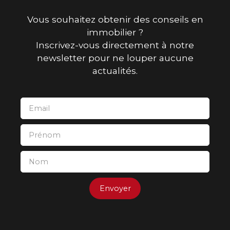
Vous souhaitez obtenir des conseils en
immobilier ?
Inscrivez-vous directement à notre
newsletter pour ne louper aucune
actualités.
Email
Prénom
Nom
Envoyer