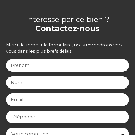
Intéressé par ce bien ?
Contactez-nous
Merci de remplir le formulaire, nous reviendrons vers
vous dans les plus brefs délais.
Prénom
Nom
Email
Téléphone
Votre commune