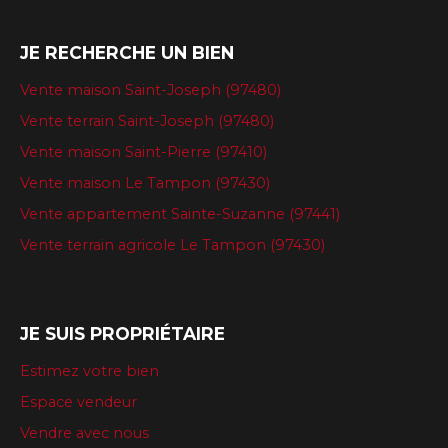
JE RECHERCHE UN BIEN
Vente maison Saint-Joseph (97480)
Vente terrain Saint-Joseph (97480)
Vente maison Saint-Pierre (97410)
Vente maison Le Tampon (97430)
Vente appartement Sainte-Suzanne (97441)
Vente terrain agricole Le Tampon (97430)
JE SUIS PROPRIÉTAIRE
Estimez votre bien
Espace vendeur
Vendre avec nous