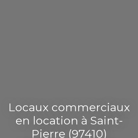
Locaux commerciaux
en location à Saint-
Pierre (97410)