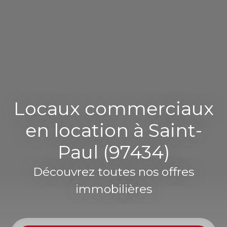
Locaux commerciaux
en location à Saint-
Paul (97434)
Découvrez toutes nos offres
immobilières