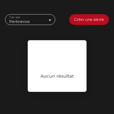
Trier par
Créer une alerte
Pertinence
Aucun résultat