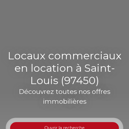
Locaux commerciaux
en location à Saint-
Louis (97450)
Découvrez toutes nos offres
immobilières
Ouvrir la recherche