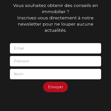
Vous souhaitez obtenir des conseils en
immobilier ?
Inscrivez-vous directement à notre
newsletter pour ne louper aucune
actualités.
Email
Prénom
Nom
Envoyer