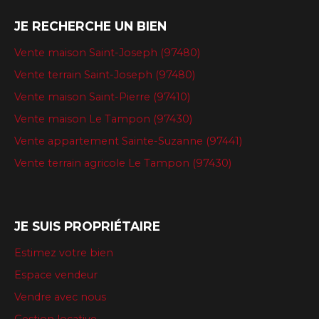
JE RECHERCHE UN BIEN
Vente maison Saint-Joseph (97480)
Vente terrain Saint-Joseph (97480)
Vente maison Saint-Pierre (97410)
Vente maison Le Tampon (97430)
Vente appartement Sainte-Suzanne (97441)
Vente terrain agricole Le Tampon (97430)
JE SUIS PROPRIÉTAIRE
Estimez votre bien
Espace vendeur
Vendre avec nous