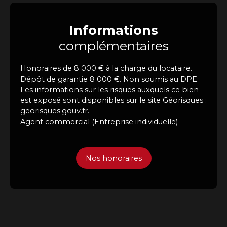
Informations
complémentaires
Honoraires de 8 000 € à la charge du locataire.
Dépôt de garantie 8 000 €. Non soumis au DPE.
Les informations sur les risques auxquels ce bien
est exposé sont disponibles sur le site Géorisques :
georisques.gouv.fr.
Agent commercial (Entreprise individuelle)
Nos honoraires