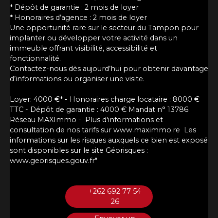
* Dépôt de garantie : 2 mois de loyer
* Honoraires d’agence : 2 mois de loyer
Une opportunité rare sur le secteur du Tampon pour
implanter ou développer votre activité dans un
immeuble offrant visibilité, accessibilité et
fonctionnalité.
Contactez-nous dès aujourd’hui pour obtenir davantage
d’informations ou organiser une visite.
Loyer: 4000 €* - Honoraires charge locataire : 8000 €
TTC - Dépôt de garantie : 4000 € Mandat n° 13786
Réseau MAXImmo - Plus d'informations et
consultation de nos tarifs sur www.maximmo.re Les
informations sur les risques auxquels ce bien est exposé
sont disponibles sur le site Géorisques :
www.georisques.gouv.fr"
+262 692 77 54
26