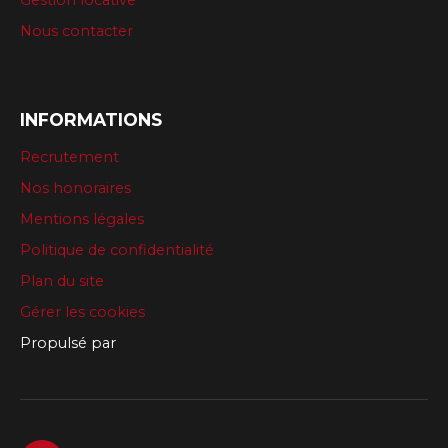
Gestion locative
Nous contacter
INFORMATIONS
Recrutement
Nos honoraires
Mentions légales
Politique de confidentialité
Plan du site
Gérer les cookies
Propulsé par