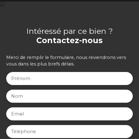
Intéressé par ce bien ?
Contactez-nous
Merci de remplir le formulaire, nous reviendrons vers
vous dans les plus brefs délais.
Prénom
Nom
Email
Téléphone