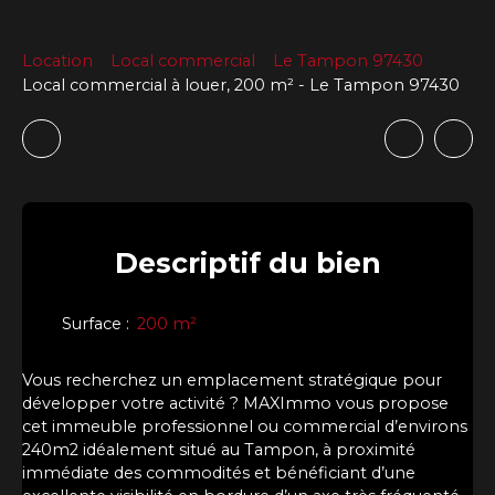
Location
Local commercial
Le Tampon 97430
Local commercial à louer, 200 m² - Le Tampon 97430
Descriptif
du bien
Surface
:
200
m²
Vous recherchez un emplacement stratégique pour
développer votre activité ? MAXImmo vous propose
cet immeuble professionnel ou commercial d’environs
240m2 idéalement situé au Tampon, à proximité
immédiate des commodités et bénéficiant d’une