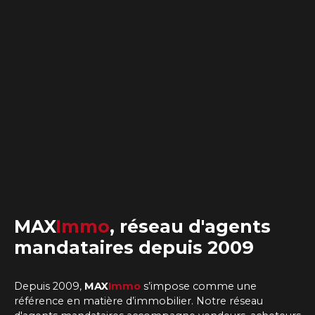
MAX
Immo
,
réseau d'agents
mandataires
depuis 2009
Depuis 2009,
MAX
Immo
s’impose comme une
référence en matière d’immobilier. Notre
réseau