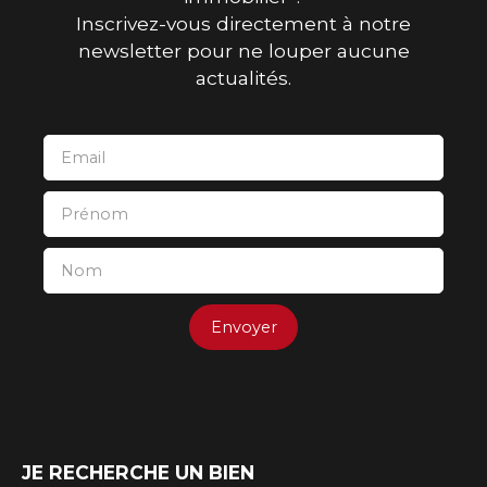
Inscrivez-vous directement à notre
newsletter pour ne louper aucune
actualités.
Email
Prénom
Nom
Envoyer
JE RECHERCHE UN BIEN