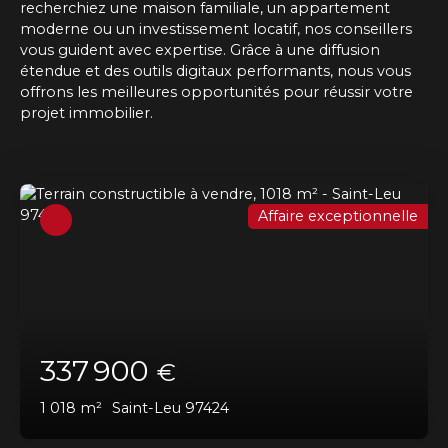
recherchiez une maison familiale, un appartement
moderne ou un investissement locatif, nos conseillers
vous guident avec expertise. Grâce à une diffusion
étendue et des outils digitaux performants, nous vous
offrons les meilleures opportunités pour réussir votre
projet immobilier.
Affaire exceptionnelle
337 900
€
1 018
m²
Saint-Leu 97424