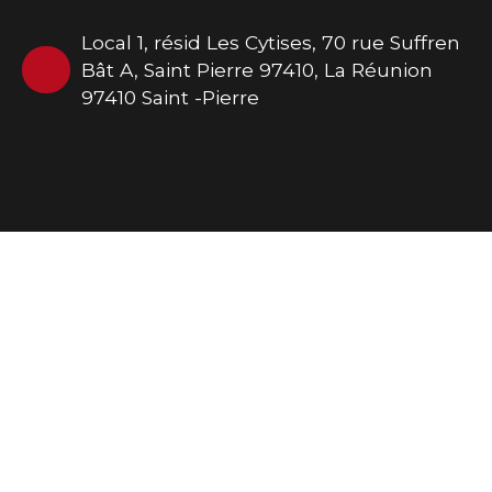
Local 1, résid Les Cytises, 70 rue Suffren
Bât A, Saint Pierre 97410, La Réunion
97410 Saint -Pierre