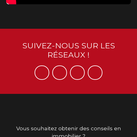
SUIVEZ-NOUS SUR LES
RÉSEAUX !
Vous souhaitez obtenir des conseils en
immobilier ?