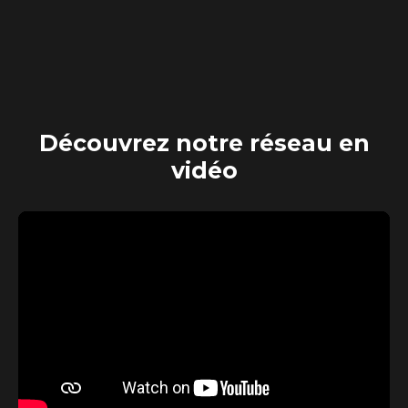
Découvrez
notre réseau en
vidéo