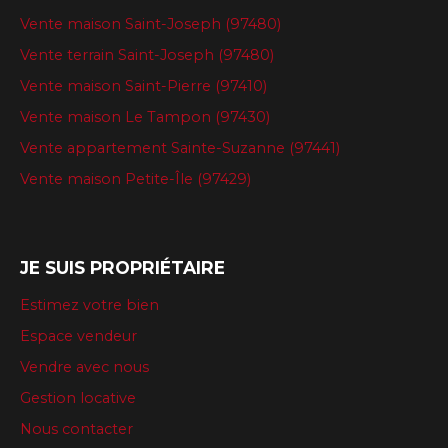
Vente maison Saint-Joseph (97480)
Vente terrain Saint-Joseph (97480)
Vente maison Saint-Pierre (97410)
Vente maison Le Tampon (97430)
Vente appartement Sainte-Suzanne (97441)
Vente maison Petite-Île (97429)
JE SUIS PROPRIÉTAIRE
Estimez votre bien
Espace vendeur
Vendre avec nous
Gestion locative
Nous contacter