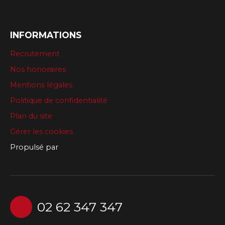
INFORMATIONS
Recrutement
Nos honoraires
Mentions légales
Politique de confidentialité
Plan du site
Gérer les cookies
Propulsé par
02 62 347 347