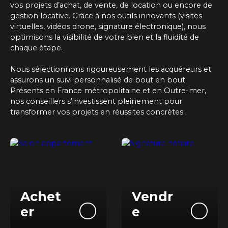
vos projets d’achat, de vente, de location ou encore de
gestion locative. Grâce à nos outils innovants (visites
virtuelles, vidéos drone, signature électronique), nous
optimisons la visibilité de votre bien et la fluidité de
chaque étape.
Nous sélectionnons rigoureusement les acquéreurs et
assurons un suivi personnalisé de bout en bout.
Présents
en France métropolitaine et en Outre-mer
,
nos conseillers s’investissent pleinement pour
transformer vos projets en réussites concrètes.
Achet
Vendr
er
e