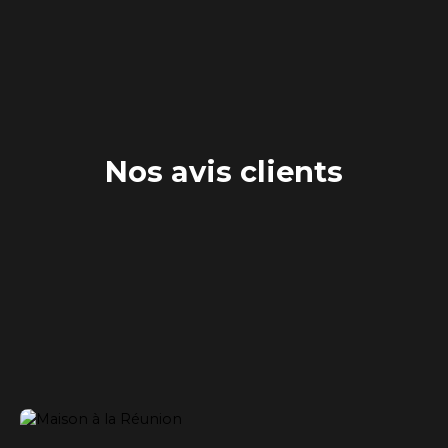
Nos avis clients