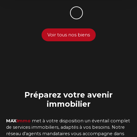
Voir tous nos biens
Préparez
votre avenir
immobilier
MAX
Immo
met à votre disposition un éventail complet
de services immobiliers, adaptés à vos besoins. Notre
réseau d'agents mandataires vous accompagne dans