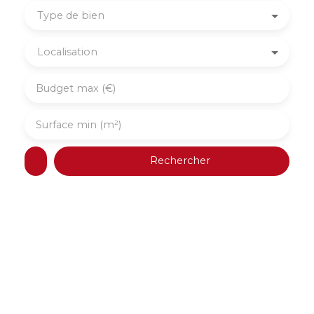
Type de bien
Localisation
Budget max (€)
Surface min (m²)
Rechercher