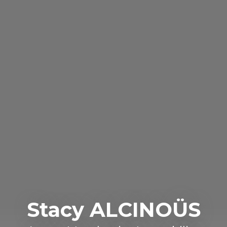
Stacy ALCINOÜS