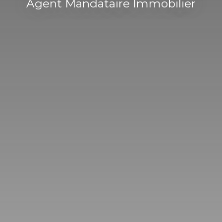
Agent Mandataire Immobilier