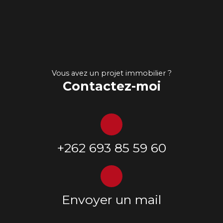
Vous avez un projet immobilier ?
Contactez-moi
+262 693 85 59 60
Envoyer un mail