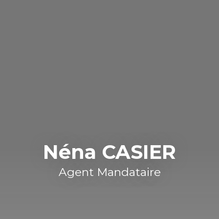
Néna CASIER
Agent Mandataire