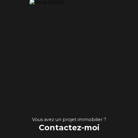
Vous avez un projet immobilier ?
Contactez-moi