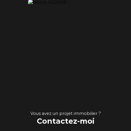
Vous avez un projet immobilier ?
Contactez-moi