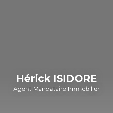
Hérick ISIDORE
Agent Mandataire Immobilier