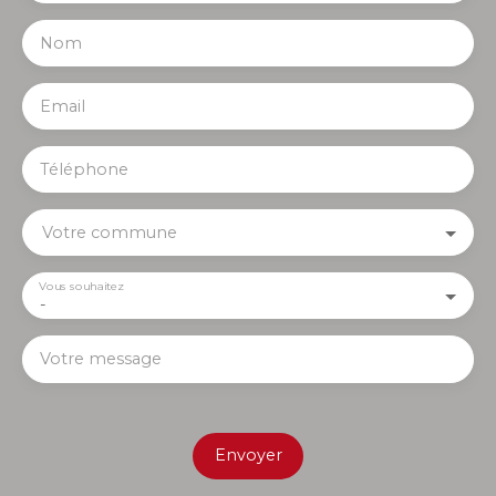
Nom
Email
Téléphone
Votre commune
Vous souhaitez
-
Votre message
Envoyer