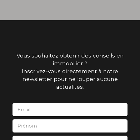
Vous souhaitez obtenir des conseils en
immobilier ?
Inscrivez-vous directement à notre
newsletter pour ne louper aucune
actualités.
Email
Prénom