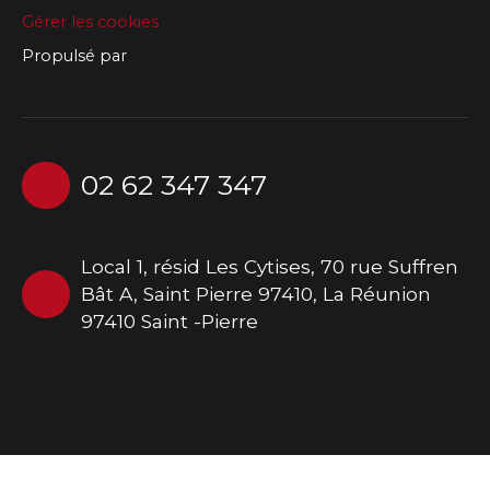
Gérer les cookies
Propulsé par
02 62 347 347
Local 1, résid Les Cytises, 70 rue Suffren
Bât A, Saint Pierre 97410, La Réunion
97410 Saint -Pierre