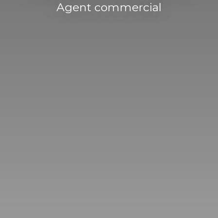
Agent commercial