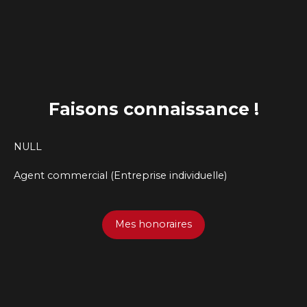
Faisons
connaissance !
NULL
Agent commercial (Entreprise individuelle)
Mes honoraires