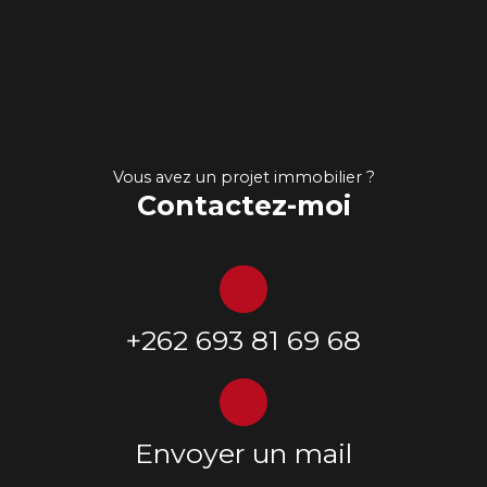
Vous avez un projet immobilier ?
Contactez-moi
+262 693 81 69 68
Envoyer un mail