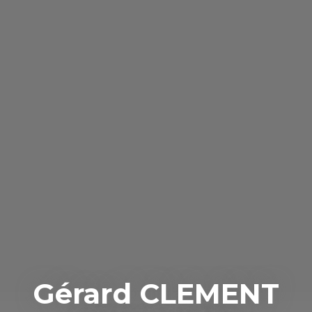
Gérard CLEMENT