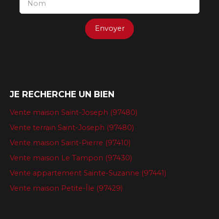
Nom
Envoyer
JE RECHERCHE UN BIEN
Vente maison Saint-Joseph (97480)
Vente terrain Saint-Joseph (97480)
Vente maison Saint-Pierre (97410)
Vente maison Le Tampon (97430)
Vente appartement Sainte-Suzanne (97441)
Vente maison Petite-Île (97429)