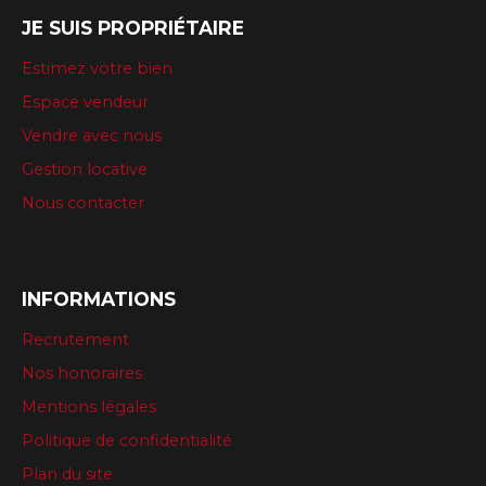
JE SUIS PROPRIÉTAIRE
Estimez votre bien
Espace vendeur
Vendre avec nous
Gestion locative
Nous contacter
INFORMATIONS
Recrutement
Nos honoraires
Mentions légales
Politique de confidentialité
Plan du site