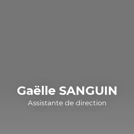
Gaëlle SANGUIN
Assistante de direction