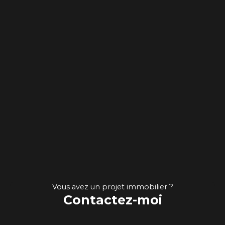
Vous avez un projet immobilier ?
Contactez-moi